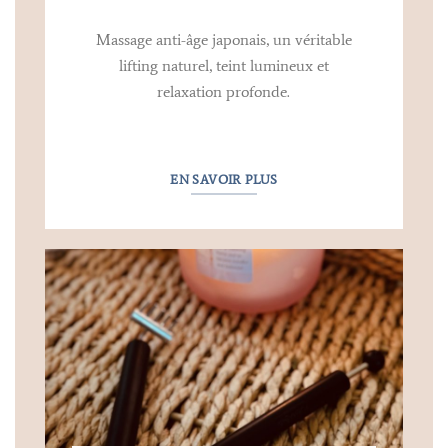
Massage anti-âge japonais, un véritable
lifting naturel, teint lumineux et
relaxation profonde.
EN SAVOIR PLUS