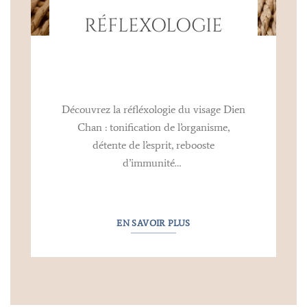
RÉFLEXOLOGIE
Découvrez la réfléxologie du visage Dien
Chan : tonification de l’organisme,
détente de l’esprit, rebooste
d’immunité…
EN SAVOIR PLUS