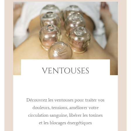
VENTOUSES
Découvrez les ventouses pour traiter vos
douleurs, tensions, améliorer votre
circulation sanguine, libérer les toxines
et les blocages énergétiques