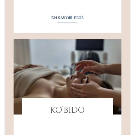
EN SAVOIR PLUS
KO’BIDO